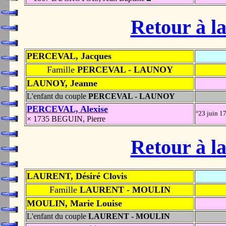
Retour à la
PERCEVAL, Jacques
Famille
PERCEVAL - LAUNOY
LAUNOY, Jeanne
L'enfant du couple
PERCEVAL - LAUNOY
PERCEVAL, Alexise
°23 juin 1
× 1735 BEGUIN, Pierre
Retour à la
LAURENT, Désiré Clovis
Famille
LAURENT - MOULIN
MOULIN, Marie Louise
L'enfant du couple
LAURENT - MOULIN