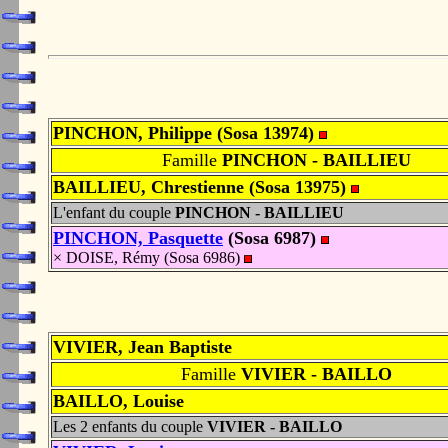
PINCHON, Philippe (Sosa 13974)
Famille
PINCHON - BAILLIEU
BAILLIEU, Chrestienne (Sosa 13975)
L'enfant du couple
PINCHON - BAILLIEU
PINCHON, Pasquette
(Sosa 6987)
× DOISE, Rémy (Sosa 6986)
VIVIER, Jean Baptiste
Famille
VIVIER - BAILLO
BAILLO, Louise
Les 2 enfants du couple
VIVIER - BAILLO