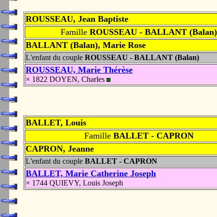
ROUSSEAU, Jean Baptiste
Famille
ROUSSEAU - BALLANT (Balan)
BALLANT (Balan), Marie Rose
L'enfant du couple
ROUSSEAU - BALLANT (Balan)
ROUSSEAU, Marie Thérèse
× 1822 DOYEN, Charles
BALLET, Louis
Famille
BALLET - CAPRON
CAPRON, Jeanne
L'enfant du couple
BALLET - CAPRON
BALLET, Marie Catherine Joseph
× 1744 QUIEVY, Louis Joseph